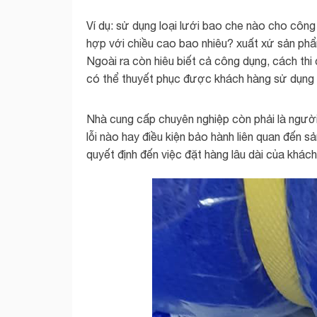
Ví dụ: sử dụng loại lưới bao che nào cho công 
hợp với chiều cao bao nhiêu? xuất xứ sản phẩ
Ngoài ra còn hiêu biết cả công dụng, cách th
có thể thuyết phục được khách hàng sử dụng
Nhà cung cấp chuyên nghiệp còn phải là người
lỗi nào hay điều kiện bảo hành liên quan đến s
quyết định đến việc đặt hàng lâu dài của khách