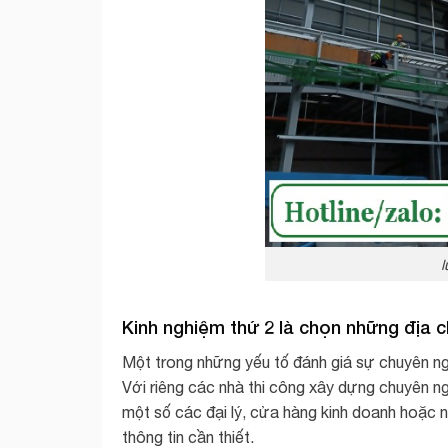
l
Kinh nghiệm thứ 2 là chọn những địa 
Một trong những yếu tố đánh giá sự chuyên ng
Với riêng các nhà thi công xây dựng chuyên 
một số các đại lý, cửa hàng kinh doanh hoặc 
thông tin cần thiết.