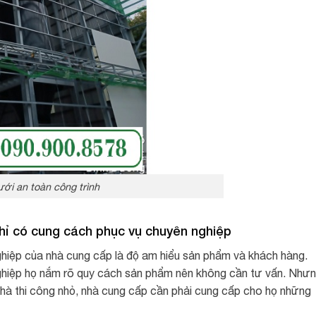
ưới an toàn công trình
chỉ có cung cách phục vụ chuyên nghiệp
hiệp của nhà cung cấp là độ am hiểu sản phẩm và khách hàng.
nghiệp họ nắm rõ quy cách sản phẩm nên không cần tư vấn. Như
nhà thi công nhỏ, nhà cung cấp cần phải cung cấp cho họ những