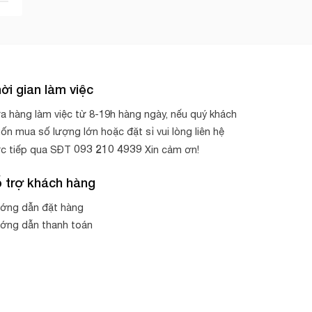
ời gian làm việc
a hàng làm việc từ 8-19h hàng ngày, nếu quý khách
ốn mua số lượng lớn hoặc đặt sỉ vui lòng liên hệ
093 210 4939
ực tiếp qua SĐT
Xin cảm ơn!
 trợ khách hàng
ớng dẫn đặt hàng
ớng dẫn thanh toán