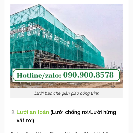
Lưới bao che giàn giáo công trình
Lưới an toàn
(Lưới chống rơi/Lưới hứng
vật rơi)