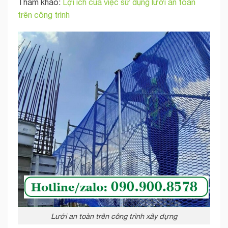
Tham khảo:
Lợi ích của việc sử dụng lưới an toàn
trên công trình
Lưới an toàn trên công trình xây dựng