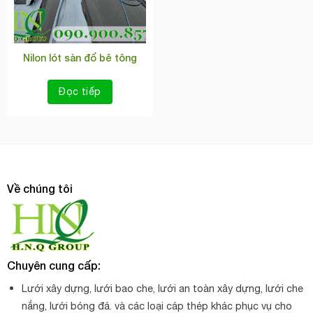
Nilon lót sàn đổ bê tông
Đọc tiếp
Về chúng tôi
Chuyên cung cấp:
Lưới xây dựng, lưới bao che, lưới an toàn xây dựng, lưới che
nắng, lưới bóng đá. và các loại cáp thép khác phục vụ cho