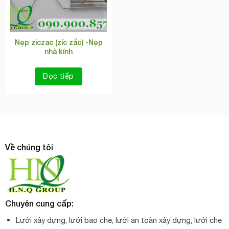
Nẹp ziczac (zíc zắc) -Nẹp
nhà kính
Đọc tiếp
Về chúng tôi
Chuyên cung cấp:
Lưới xây dựng, lưới bao che, lưới an toàn xây dựng, lưới che