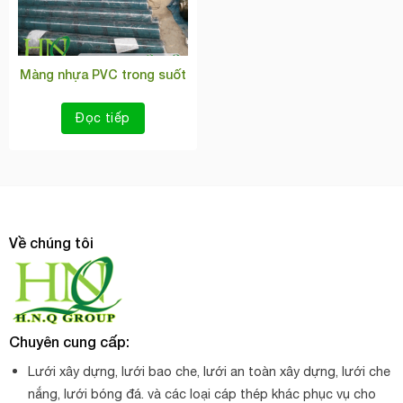
Màng nhựa PVC trong suốt
Đọc tiếp
Về chúng tôi
Chuyên cung cấp:
Lưới xây dựng, lưới bao che, lưới an toàn xây dựng, lưới che
nắng, lưới bóng đá. và các loại cáp thép khác phục vụ cho