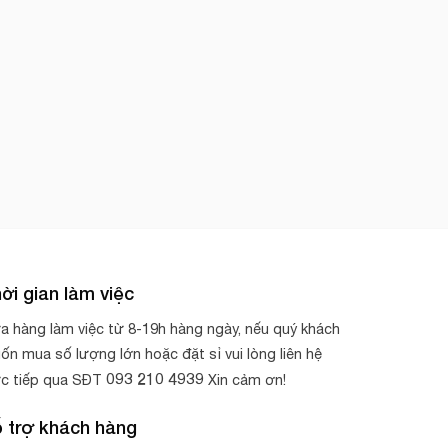
ời gian làm việc
a hàng làm việc từ 8-19h hàng ngày, nếu quý khách
ốn mua số lượng lớn hoặc đặt sỉ vui lòng liên hệ
093 210 4939
ực tiếp qua SĐT
Xin cảm ơn!
 trợ khách hàng