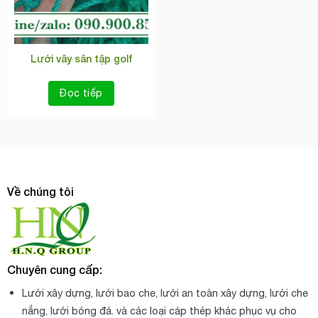
Lưới vây sân tập golf
Đọc tiếp
Về chúng tôi
Chuyên cung cấp:
Lưới xây dựng, lưới bao che, lưới an toàn xây dựng, lưới che
nắng, lưới bóng đá. và các loại cáp thép khác phục vụ cho