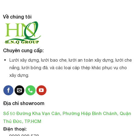
Về chúng tôi
Chuyên cung cấp:
Lưới xây dựng, lưới bao che, lưới an toàn xây dựng, lưới che
nắng, lưới bóng đá. và các loại cáp thép khác phục vụ cho
xây dựng.
Địa chỉ showroom
Số 50 Đường Kha Vạn Cân, Phường Hiệp Bình Chánh, Quận
Thủ Đức, TP.HCM
Điện thoại: