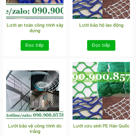
Lưới an toàn công trình xây
Lưới bảo hộ lao động
dựng
Đọc tiếp
Đọc tiếp
Lưới bảo vệ công trình dù
Lưới cứu sinh PE Hàn Quốc
trắng