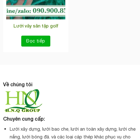
Lưới vây sân tập golf
Đọc tiếp
Về chúng tôi
Chuyên cung cấp:
Lưới xây dựng, lưới bao che, lưới an toàn xây dựng, lưới che
nắng, lưới bóng đá. và các loại cáp thép khác phục vụ cho