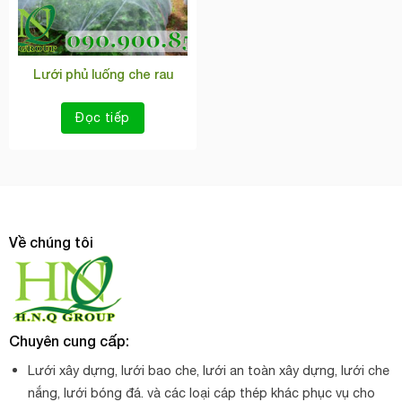
Lưới phủ luống che rau
Đọc tiếp
Về chúng tôi
Chuyên cung cấp:
Lưới xây dựng, lưới bao che, lưới an toàn xây dựng, lưới che
nắng, lưới bóng đá. và các loại cáp thép khác phục vụ cho