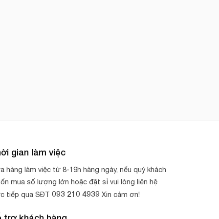
ời gian làm việc
a hàng làm việc từ 8-19h hàng ngày, nếu quý khách
ốn mua số lượng lớn hoặc đặt sỉ vui lòng liên hệ
093 210 4939
ực tiếp qua SĐT
Xin cảm ơn!
 trợ khách hàng