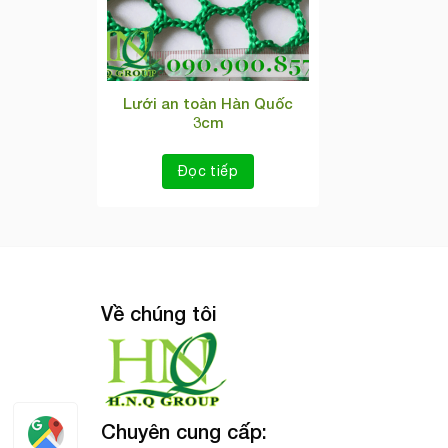
Lưới an toàn Hàn Quốc
3cm
Đọc tiếp
Về chúng tôi
Chuyên cung cấp: