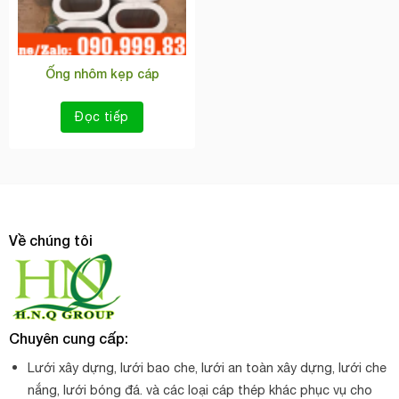
Ống nhôm kẹp cáp
Đọc tiếp
Về chúng tôi
Chuyên cung cấp:
Lưới xây dựng, lưới bao che, lưới an toàn xây dựng, lưới che
nắng, lưới bóng đá. và các loại cáp thép khác phục vụ cho