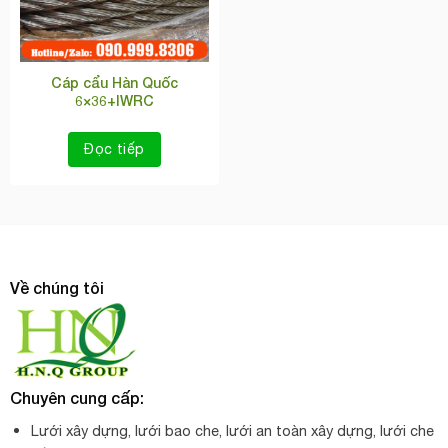
Cáp cẩu Hàn Quốc
6×36+IWRC
Đọc tiếp
Về chúng tôi
Chuyên cung cấp:
Lưới xây dựng, lưới bao che, lưới an toàn xây dựng, lưới che