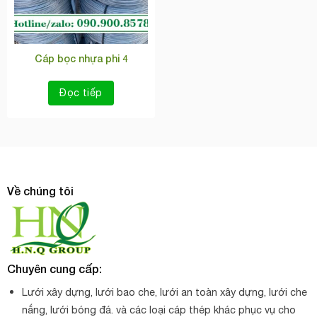
Cáp bọc nhựa phi 4
Đọc tiếp
Về chúng tôi
Chuyên cung cấp:
Lưới xây dựng, lưới bao che, lưới an toàn xây dựng, lưới che
nắng, lưới bóng đá. và các loại cáp thép khác phục vụ cho