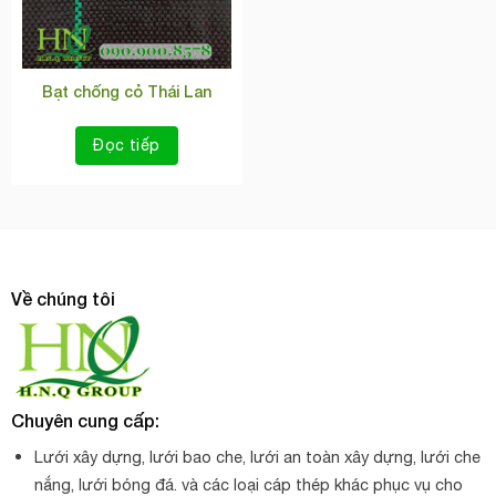
Bạt chống cỏ Thái Lan
Đọc tiếp
Về chúng tôi
Chuyên cung cấp:
Lưới xây dựng, lưới bao che, lưới an toàn xây dựng, lưới che
nắng, lưới bóng đá. và các loại cáp thép khác phục vụ cho