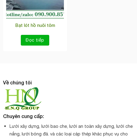
Bạt lót hồ nuôi tôm
Đọc tiếp
Về chúng tôi
Chuyên cung cấp:
Lưới xây dựng, lưới bao che, lưới an toàn xây dựng, lưới che
nắng, lưới bóng đá. và các loại cáp thép khác phục vụ cho