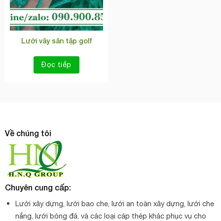
Lưới vây sân tập golf
Đọc tiếp
Về chúng tôi
Chuyên cung cấp:
Lưới xây dựng, lưới bao che, lưới an toàn xây dựng, lưới che
nắng, lưới bóng đá. và các loại cáp thép khác phục vụ cho