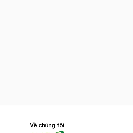
Về chúng tôi