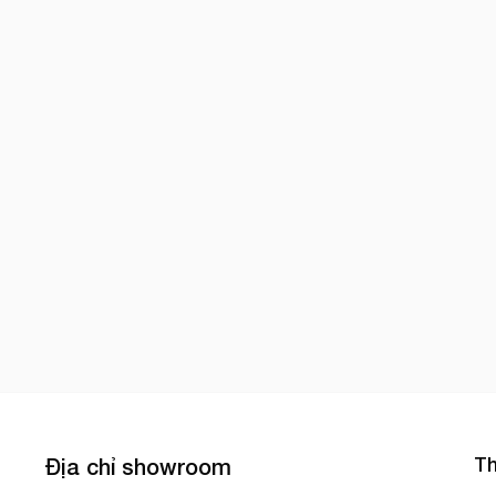
Th
Địa chỉ showroom