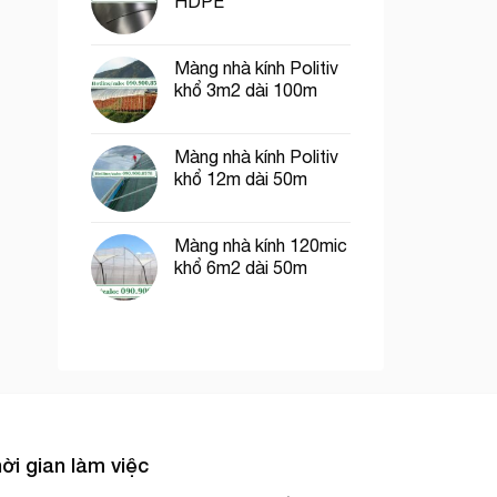
HDPE
Màng nhà kính Politiv
khổ 3m2 dài 100m
Màng nhà kính Politiv
khổ 12m dài 50m
Màng nhà kính 120mic
khổ 6m2 dài 50m
ời gian làm việc