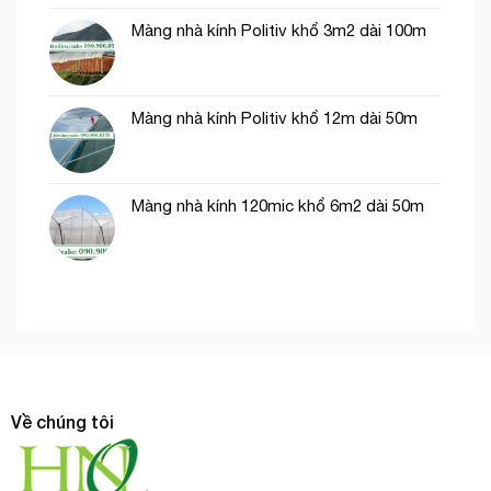
Màng nhà kính Politiv khổ 3m2 dài 100m
Màng nhà kính Politiv khổ 12m dài 50m
Màng nhà kính 120mic khổ 6m2 dài 50m
Về chúng tôi