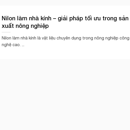
Nilon làm nhà kính – giải pháp tối ưu trong sản
xuất nông nghiệp
Nilon làm nhà kính là vật liệu chuyên dụng trong nông nghiệp công
nghệ cao. ...