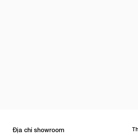
Th
Địa chỉ showroom