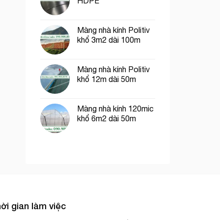
HDPE
Màng nhà kính Politiv
khổ 3m2 dài 100m
Màng nhà kính Politiv
khổ 12m dài 50m
Màng nhà kính 120mic
khổ 6m2 dài 50m
ời gian làm việc