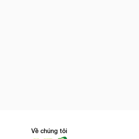
Về chúng tôi