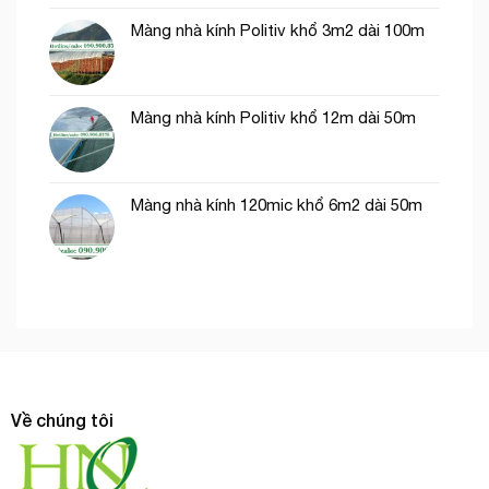
Màng nhà kính Politiv khổ 3m2 dài 100m
Màng nhà kính Politiv khổ 12m dài 50m
Màng nhà kính 120mic khổ 6m2 dài 50m
Về chúng tôi