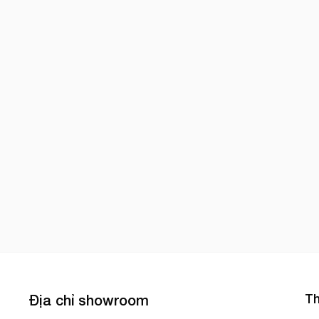
Th
Địa chỉ showroom