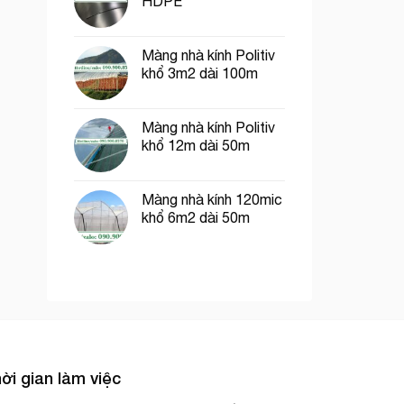
HDPE
Màng nhà kính Politiv
khổ 3m2 dài 100m
Màng nhà kính Politiv
khổ 12m dài 50m
Màng nhà kính 120mic
khổ 6m2 dài 50m
ời gian làm việc