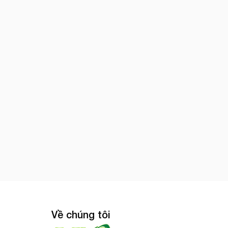
Về chúng tôi