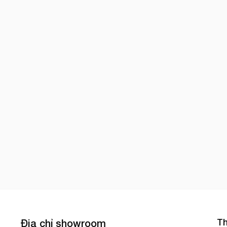
Th
Địa chỉ showroom