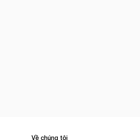
Về chúng tôi