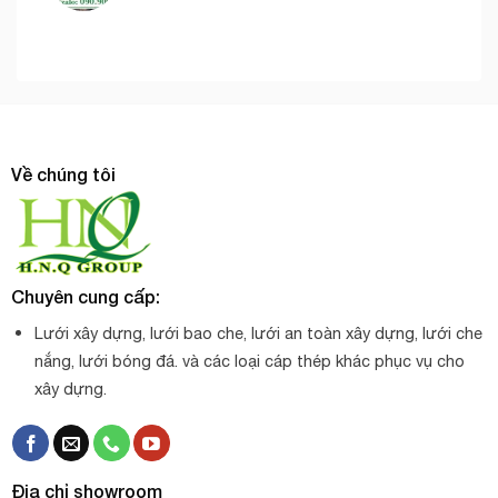
Về chúng tôi
Chuyên cung cấp:
Lưới xây dựng, lưới bao che, lưới an toàn xây dựng, lưới che
nắng, lưới bóng đá. và các loại cáp thép khác phục vụ cho
xây dựng.
Địa chỉ showroom