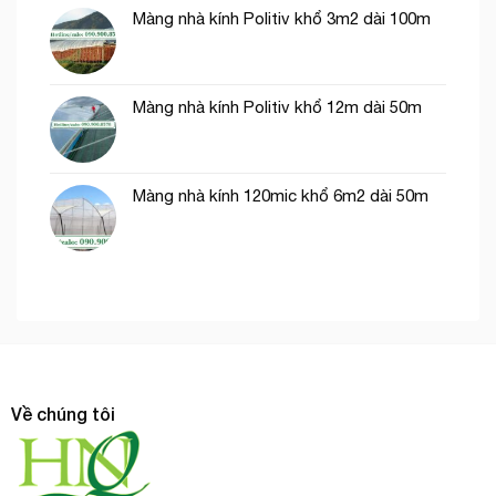
Màng nhà kính Politiv khổ 3m2 dài 100m
Màng nhà kính Politiv khổ 12m dài 50m
Màng nhà kính 120mic khổ 6m2 dài 50m
Về chúng tôi