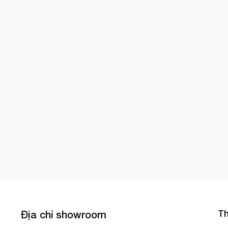
Th
Địa chỉ showroom