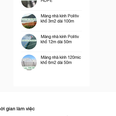
HDPE
Màng nhà kính Politiv
khổ 3m2 dài 100m
Màng nhà kính Politiv
khổ 12m dài 50m
Màng nhà kính 120mic
khổ 6m2 dài 50m
ời gian làm việc