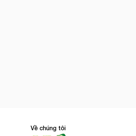
Về chúng tôi