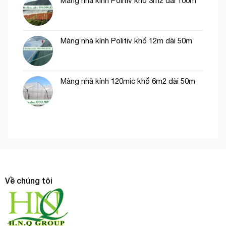
Màng nhà kính Politiv khổ 3m2 dài 100m
Màng nhà kính Politiv khổ 12m dài 50m
Màng nhà kính 120mic khổ 6m2 dài 50m
Về chúng tôi