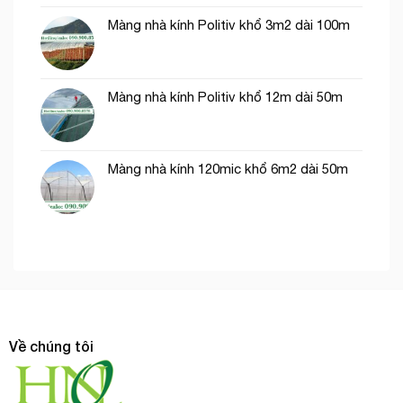
Màng nhà kính Politiv khổ 3m2 dài 100m
Màng nhà kính Politiv khổ 12m dài 50m
Màng nhà kính 120mic khổ 6m2 dài 50m
Về chúng tôi