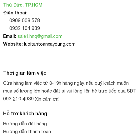
Thủ Đức, TP.HCM
Điện thoại:
0909 008 578
0932 104 939
Email:
sale1.hnq@gmail.com
Website:
luoitantoanxaydung.com
Thời gian làm việc
Cửa hàng làm việc từ 8-19h hàng ngày, nếu quý khách muốn
mua số lượng lớn hoặc đặt sỉ vui lòng liên hệ trực tiếp qua SĐT
093 210 4939
Xin cảm ơn!
Hỗ trợ khách hàng
Hướng dẫn đặt hàng
Hướng dẫn thanh toán