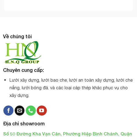
Về chúng tôi
Chuyên cung cấp:
Lưới xây dựng, lưới bao che, lưới an toàn xây dựng, lưới che
nắng, lưới bóng đá. và các loại cáp thép khác phục vụ cho
xây dựng.
Địa chỉ showroom
Số 50 Đường Kha Vạn Cân, Phường Hiệp Bình Chánh, Quận