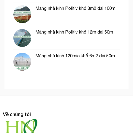
Màng nhà kính Politiv khổ 3m2 dài 100m
Màng nhà kính Politiv khổ 12m dài 50m
Màng nhà kính 120mic khổ 6m2 dài 50m
Về chúng tôi