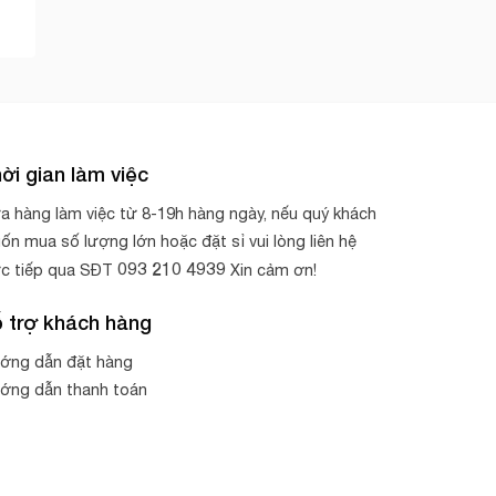
ời gian làm việc
a hàng làm việc từ 8-19h hàng ngày, nếu quý khách
ốn mua số lượng lớn hoặc đặt sỉ vui lòng liên hệ
093 210 4939
ực tiếp qua SĐT
Xin cảm ơn!
 trợ khách hàng
ớng dẫn đặt hàng
ớng dẫn thanh toán