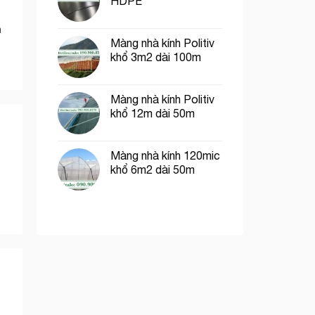
HDPE
m
Màng nhà kính Politiv
khổ 3m2 dài 100m
Màng nhà kính Politiv
khổ 12m dài 50m
Màng nhà kính 120mic
khổ 6m2 dài 50m