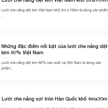
Lưới che nắng dệt kim Việt Nam khổ 2m x 100m là dòng sản phẩ
...
Những đặc điểm nổi bật của lưới che nắng dệt
kim 80% Việt Nam
Lưới che nắng dệt kim 80% sản xuất tại Việt Nam là dòng sản
phẩm ...
Lưới che nắng sợi tròn Hàn Quốc khổ 4mx30m