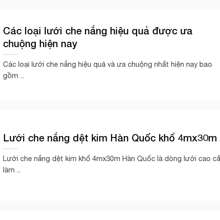
Các loại lưới che nắng hiệu quả được ưa
chuộng hiện nay
Các loại lưới che nắng hiệu quả và ưa chuộng nhất hiện nay bao
gồm ...
Lưới che nắng dệt kim Hàn Quốc khổ 4mx30m
Lưới che nắng dệt kim khổ 4mx30m Hàn Quốc là dòng lưới cao c
làm ...