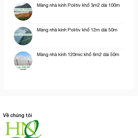
Màng nhà kính Politiv khổ 3m2 dài 100m
Màng nhà kính Politiv khổ 12m dài 50m
Màng nhà kính 120mic khổ 6m2 dài 50m
Về chúng tôi