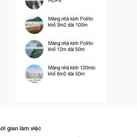
HDPE
Màng nhà kính Politiv
khổ 3m2 dài 100m
Màng nhà kính Politiv
khổ 12m dài 50m
Màng nhà kính 120mic
khổ 6m2 dài 50m
ời gian làm việc