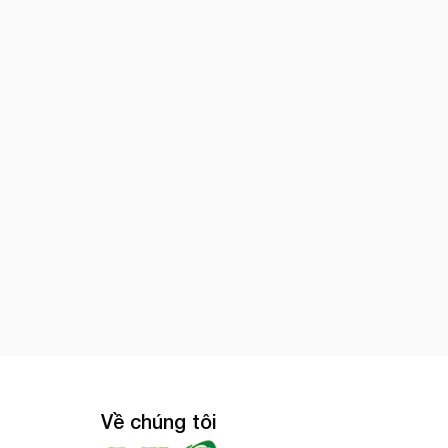
Về chúng tôi