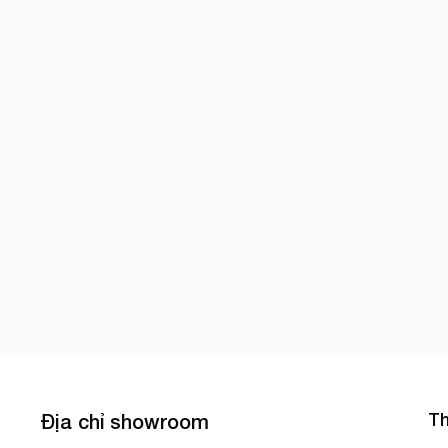
Th
Địa chỉ showroom