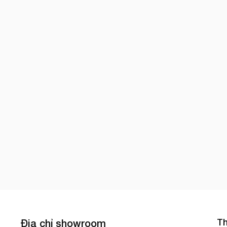
Th
Địa chỉ showroom