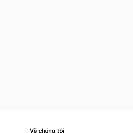
Về chúng tôi