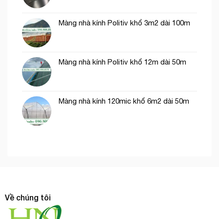
Màng nhà kính Politiv khổ 3m2 dài 100m
Màng nhà kính Politiv khổ 12m dài 50m
Màng nhà kính 120mic khổ 6m2 dài 50m
Về chúng tôi