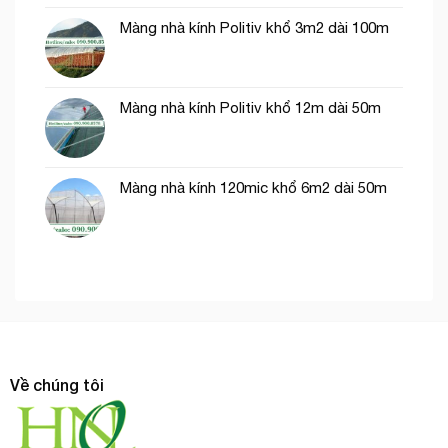
Màng nhà kính Politiv khổ 3m2 dài 100m
Màng nhà kính Politiv khổ 12m dài 50m
Màng nhà kính 120mic khổ 6m2 dài 50m
Về chúng tôi