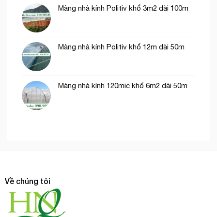
Màng nhà kính Politiv khổ 3m2 dài 100m
Màng nhà kính Politiv khổ 12m dài 50m
Màng nhà kính 120mic khổ 6m2 dài 50m
Về chúng tôi