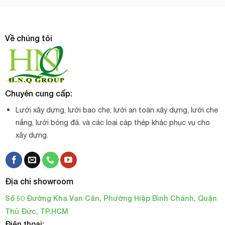
Về chúng tôi
Chuyên cung cấp:
Lưới xây dựng, lưới bao che, lưới an toàn xây dựng, lưới che
nắng, lưới bóng đá. và các loại cáp thép khác phục vụ cho
xây dựng.
Địa chỉ showroom
Số 50 Đường Kha Vạn Cân, Phường Hiệp Bình Chánh, Quận
Thủ Đức, TP.HCM
Điện thoại: