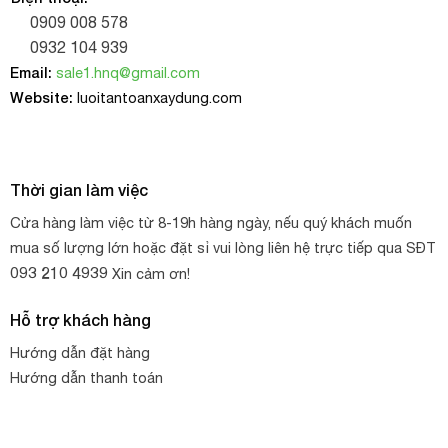
0909 008 578
0932 104 939
Email:
sale1.hnq@gmail.com
Website:
luoitantoanxaydung.com
Thời gian làm việc
Cửa hàng làm việc từ 8-19h hàng ngày, nếu quý khách muốn
mua số lượng lớn hoặc đặt sỉ vui lòng liên hệ trực tiếp qua SĐT
093 210 4939
Xin cảm ơn!
Hỗ trợ khách hàng
Hướng dẫn đặt hàng
Hướng dẫn thanh toán