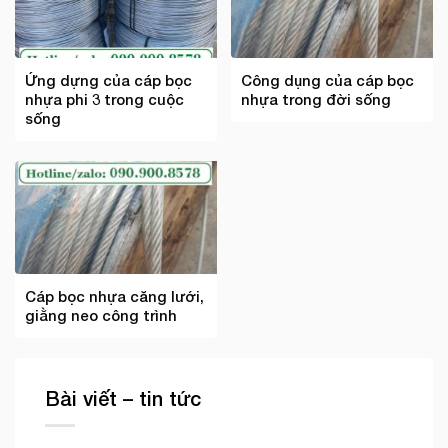
Ứng dựng của cáp bọc
Công dụng của cáp bọc
nhựa phi 3 trong cuộc
nhựa trong đời sống
sống
Cáp bọc nhựa căng lưới,
giằng neo công trình
Bài viết – tin tức