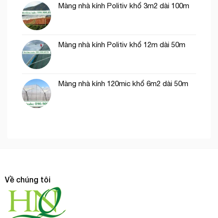
Màng nhà kính Politiv khổ 3m2 dài 100m
Màng nhà kính Politiv khổ 12m dài 50m
Màng nhà kính 120mic khổ 6m2 dài 50m
Về chúng tôi