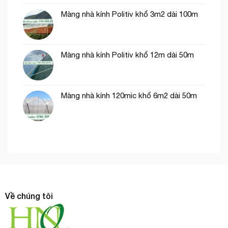
Màng nhà kính Politiv khổ 3m2 dài 100m
Màng nhà kính Politiv khổ 12m dài 50m
Màng nhà kính 120mic khổ 6m2 dài 50m
Về chúng tôi