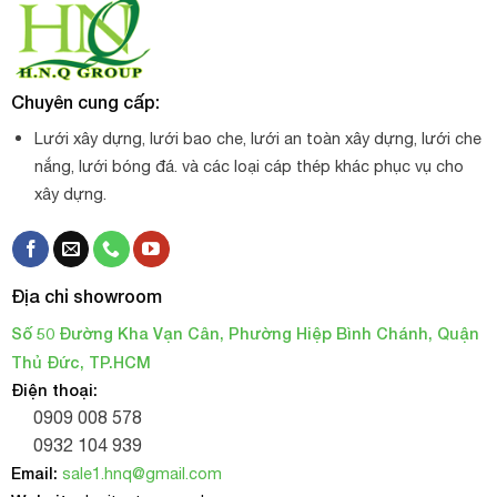
Chuyên cung cấp:
Lưới xây dựng, lưới bao che, lưới an toàn xây dựng, lưới che
nắng, lưới bóng đá. và các loại cáp thép khác phục vụ cho
xây dựng.
Địa chỉ showroom
Số 50 Đường Kha Vạn Cân, Phường Hiệp Bình Chánh, Quận
Thủ Đức, TP.HCM
Điện thoại:
0909 008 578
0932 104 939
Email:
sale1.hnq@gmail.com