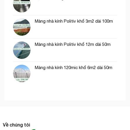
Màng nhà kính Politiv khổ 3m2 dài 100m
Màng nhà kính Politiv khổ 12m dài 50m
Màng nhà kính 120mic khổ 6m2 dài 50m
Về chúng tôi