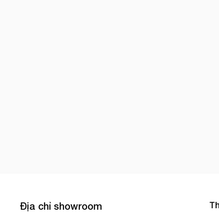
Th
Địa chỉ showroom