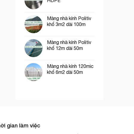
HDPE
Màng nhà kính Politiv
khổ 3m2 dài 100m
Màng nhà kính Politiv
khổ 12m dài 50m
Màng nhà kính 120mic
khổ 6m2 dài 50m
ời gian làm việc