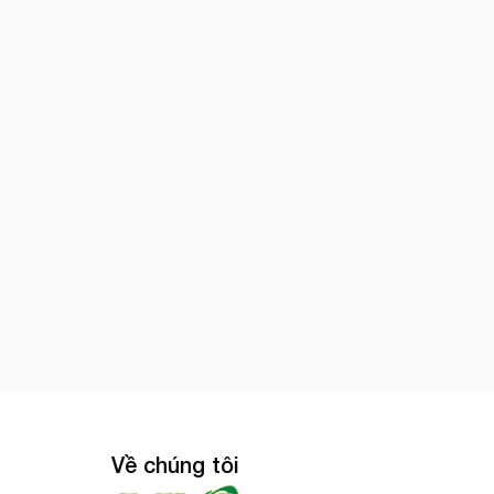
Về chúng tôi