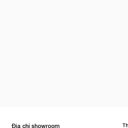
Th
Địa chỉ showroom