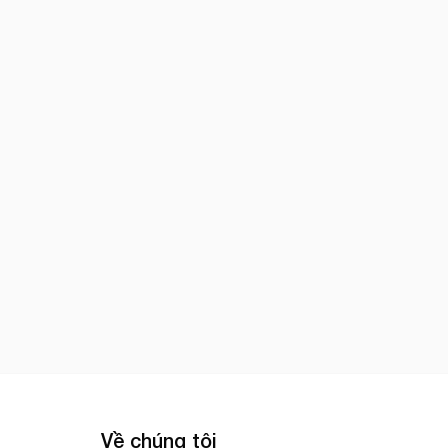
Về chúng tôi