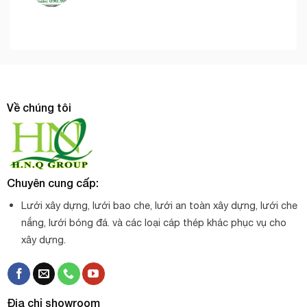
Về chúng tôi
Chuyên cung cấp:
Lưới xây dựng, lưới bao che, lưới an toàn xây dựng, lưới che
nắng, lưới bóng đá. và các loại cáp thép khác phục vụ cho
xây dựng.
Địa chỉ showroom