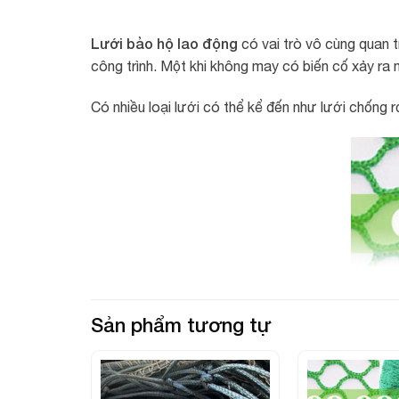
Lưới bảo hộ lao động
có vai trò vô cùng quan 
công trình. Một khi không may có biến cố xảy ra nh
Có nhiều loại lưới có thể kể đến như lưới chống 
Sản phẩm tương tự