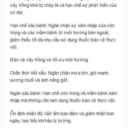
cây trồng khỏi bị cháy lá và hạn chế sự phát triển của
cỏ dại.
Hạn chế sâu bệnh: Ngăn chặn sự xâm nhập của côn
trùng và các mầm bệnh từ môi trường bên ngoài,
giảm thiểu tối đa nhu cầu sử dụng thuốc bảo vệ thực
vật.
Bảo vệ cây trồng và tối ưu môi trường
Chắn thời tiết xấu: Ngăn chặn mưa lớn, gió mạnh,
sương muối và ánh nắng gắt.
Ngăn sâu bệnh: Hạn chế côn trùng và mầm bệnh xâm
nhập mà không cần lạm dụng thuốc bảo vệ thực vật.
Ổn định nhiệt độ: Giữ ấm ban đêm và giảm nhiệt ban
ngày, tạo tiểu khí hậu lý tưởng.