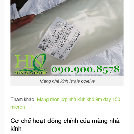
Màng nhà kính Israle politive
Tham khảo:
Màng nilon lợp nhà kính khổ 9m dày 150
micron
Cơ chế hoạt động chính của màng nhà
kính