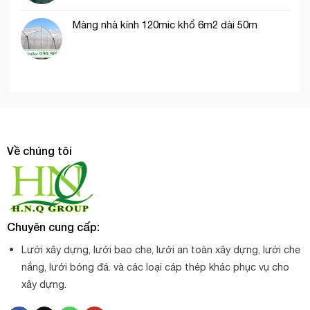
Màng nhà kính 120mic khổ 6m2 dài 50m
Về chúng tôi
Chuyên cung cấp:
Lưới xây dựng, lưới bao che, lưới an toàn xây dựng, lưới che
nắng, lưới bóng đá. và các loại cáp thép khác phục vụ cho
xây dựng.