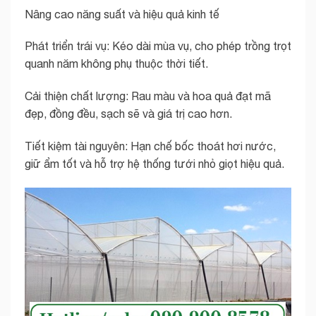
Nâng cao năng suất và hiệu quả kinh tế
Phát triển trái vụ: Kéo dài mùa vụ, cho phép trồng trọt
quanh năm không phụ thuộc thời tiết.
Cải thiện chất lượng: Rau màu và hoa quả đạt mã
đẹp, đồng đều, sạch sẽ và giá trị cao hơn.
Tiết kiệm tài nguyên: Hạn chế bốc thoát hơi nước,
giữ ẩm tốt và hỗ trợ hệ thống tưới nhỏ giọt hiệu quả.